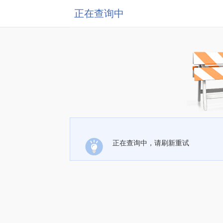
正在查询中
正在查询中，请刷新重试