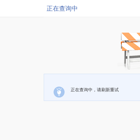
正在查询中
正在查询中，请刷新重试