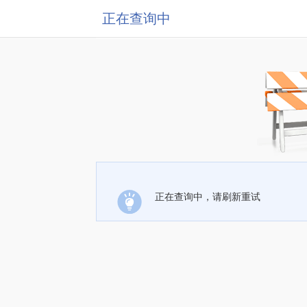
正在查询中
正在查询中，请刷新重试